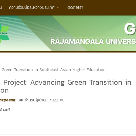
น
ความร่วมมือระหว่างประเทศ
ติดต่อเรา
Green Transition in Southeast Asian Higher Education
roject: Advancing Green Transition in
ion
ngpaeng
จำนวนผู้เข้าชม 7,022 คน
้างใต้