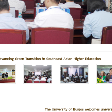
vancing Green Transition in Southeast Asian Higher Education
The University of Burgos welcomes universi