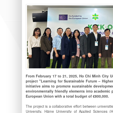
From February 17 to 21, 2025, Ho Chi Minh City U
project "Learning for Sustainable Future – Highe
initiative aims to promote sustainable developme
environmentally friendly elements into academic
European Union with a total budget of €800,000.
The project is a collaborative effort between univers
University, Häme University of Applied Sciences 