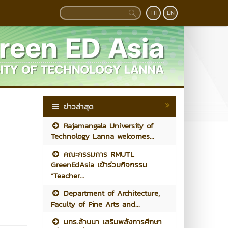
TH
EN
ข่าวล่าสุด
Rajamangala University of
Technology Lanna welcomes...
คณะกรรมการ RMUTL
GreenEdAsia เข้าร่วมกิจกรรม
“Teacher...
Department of Architecture,
Faculty of Fine Arts and...
มทร.ล้านนา เสริมพลังการศึกษา